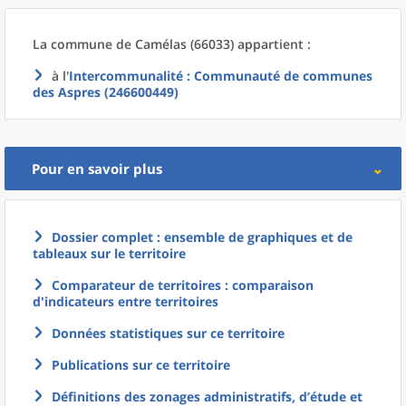
La commune
de
Camélas (66033) appartient :
à l'
Intercommunalité
: Communauté de communes
des Aspres (246600449)
Pour en savoir plus
Dossier complet : ensemble de graphiques et de
tableaux sur le territoire
Comparateur de territoires : comparaison
d'indicateurs entre territoires
Données statistiques sur ce territoire
Publications sur ce territoire
Définitions des zonages administratifs, d’étude et