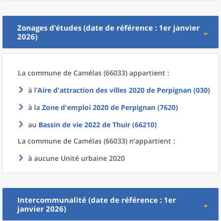
Zonages d’études (date de référence : 1er janvier
2026)
La commune
de
Camélas (66033) appartient :
à l'
Aire d'attraction des villes 2020
de
Perpignan (030)
à la
Zone d'emploi 2020
de
Perpignan (7620)
au
Bassin de vie 2022
de
Thuir (66210)
La commune
de
Camélas (66033) n’appartient :
à aucune Unité urbaine 2020
Intercommunalité (date de référence : 1er
janvier 2026)