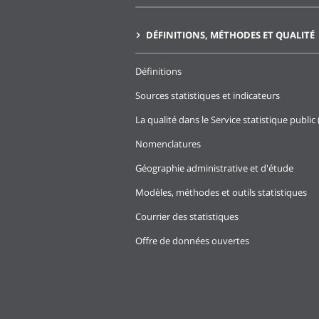
DÉFINITIONS, MÉTHODES ET QUALITÉ
Définitions
Sources statistiques et indicateurs
La qualité dans le Service statistique public 
Nomenclatures
Géographie administrative et d'étude
Modèles, méthodes et outils statistiques
Courrier des statistiques
Offre de données ouvertes