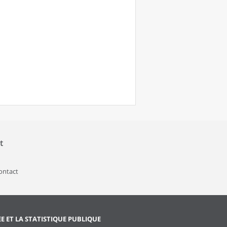
t
contact
EE ET LA STATISTIQUE PUBLIQUE