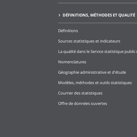
DÉFINITIONS, MÉTHODES ET QUALITÉ
Définitions
Sources statistiques et indicateurs
La qualité dans le Service statistique public 
Nomenclatures
Géographie administrative et d'étude
Modèles, méthodes et outils statistiques
Courrier des statistiques
Offre de données ouvertes