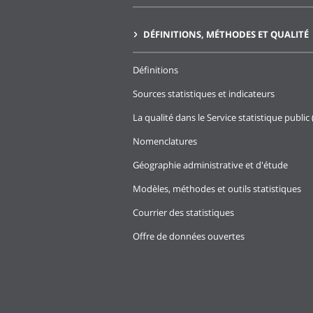
DÉFINITIONS, MÉTHODES ET QUALITÉ
Définitions
Sources statistiques et indicateurs
La qualité dans le Service statistique public 
Nomenclatures
Géographie administrative et d'étude
Modèles, méthodes et outils statistiques
Courrier des statistiques
Offre de données ouvertes