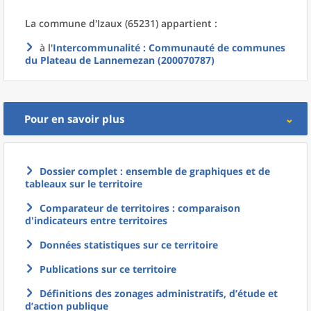
La commune
d'
Izaux (65231) appartient :
à l'
Intercommunalité
: Communauté de communes
du Plateau de Lannemezan (200070787)
Pour en savoir plus
Dossier complet : ensemble de graphiques et de
tableaux sur le territoire
Comparateur de territoires : comparaison
d'indicateurs entre territoires
Données statistiques sur ce territoire
Publications sur ce territoire
Définitions des zonages administratifs, d’étude et
d’action publique