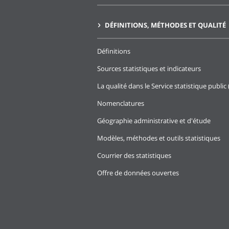
DÉFINITIONS, MÉTHODES ET QUALITÉ
Définitions
Sources statistiques et indicateurs
La qualité dans le Service statistique public 
Nomenclatures
Géographie administrative et d'étude
Modèles, méthodes et outils statistiques
Courrier des statistiques
Offre de données ouvertes