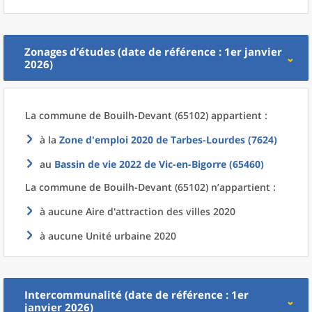
Zonages d’études (date de référence : 1er janvier
2026)
La commune
de
Bouilh-Devant (65102) appartient :
à la
Zone d'emploi 2020
de
Tarbes-Lourdes (7624)
au
Bassin de vie 2022
de
Vic-en-Bigorre (65460)
La commune
de
Bouilh-Devant (65102) n’appartient :
à aucune Aire d'attraction des villes 2020
à aucune Unité urbaine 2020
Intercommunalité (date de référence : 1er
janvier 2026)