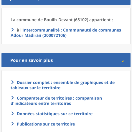
La commune
de
Bouilh-Devant (65102) appartient :
à l'
Intercommunalité
: Communauté de communes
Adour Madiran (200072106)
Pour en savoir plus
Dossier complet : ensemble de graphiques et de
tableaux sur le territoire
Comparateur de territoires : comparaison
d'indicateurs entre territoires
Données statistiques sur ce territoire
Publications sur ce territoire