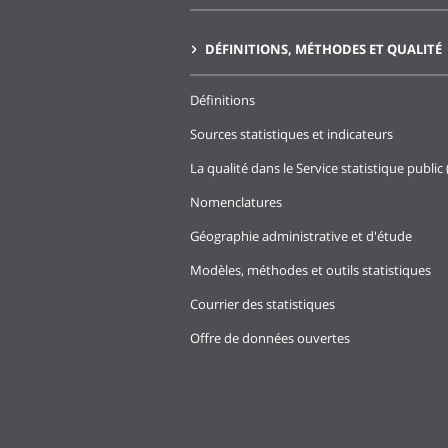
DÉFINITIONS, MÉTHODES ET QUALITÉ
Définitions
Sources statistiques et indicateurs
La qualité dans le Service statistique public 
Nomenclatures
Géographie administrative et d'étude
Modèles, méthodes et outils statistiques
Courrier des statistiques
Offre de données ouvertes