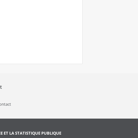
t
contact
EE ET LA STATISTIQUE PUBLIQUE