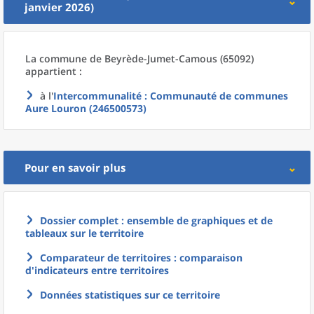
janvier 2026)
La commune
de
Beyrède-Jumet-Camous (65092)
appartient :
à l'
Intercommunalité
: Communauté de communes
Aure Louron (246500573)
Pour en savoir plus
Dossier complet : ensemble de graphiques et de
tableaux sur le territoire
Comparateur de territoires : comparaison
d'indicateurs entre territoires
Données statistiques sur ce territoire