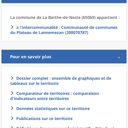
La commune
de La
Barthe-de-Neste (65069) appartient :
à l'
Intercommunalité
: Communauté de communes
du Plateau de Lannemezan (200070787)
Pour en savoir plus
Dossier complet : ensemble de graphiques et de
tableaux sur le territoire
Comparateur de territoires : comparaison
d'indicateurs entre territoires
Données statistiques sur ce territoire
Publications sur ce territoire