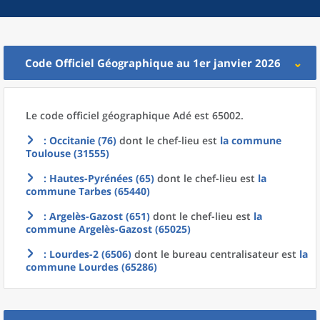
Code Officiel Géographique au 1er janvier 2026
Le code officiel géographique
Adé est 65002.
: Occitanie (76)
dont le chef-lieu est
la commune
Toulouse (31555)
: Hautes-Pyrénées (65)
dont le chef-lieu est
la
commune
Tarbes (65440)
: Argelès-Gazost (651)
dont le chef-lieu est
la
commune
Argelès-Gazost (65025)
: Lourdes-2 (6506)
dont le bureau centralisateur est
la
commune
Lourdes (65286)