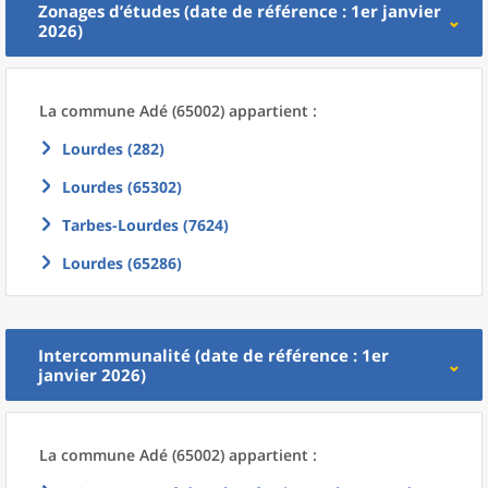
Zonages d’études (date de référence : 1er janvier
2026)
La commune
Adé (65002) appartient :
Lourdes (282)
Lourdes (65302)
Tarbes-Lourdes (7624)
Lourdes (65286)
Intercommunalité (date de référence : 1er
janvier 2026)
La commune
Adé (65002) appartient :