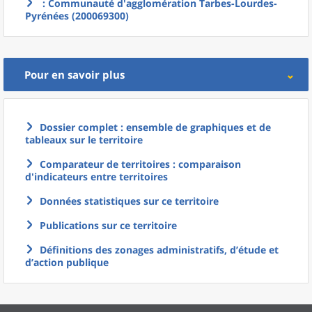
: Communauté d'agglomération Tarbes-Lourdes-
Pyrénées (200069300)
Pour en savoir plus
Dossier complet : ensemble de graphiques et de
tableaux sur le territoire
Comparateur de territoires : comparaison
d'indicateurs entre territoires
Données statistiques sur ce territoire
Publications sur ce territoire
Définitions des zonages administratifs, d’étude et
d’action publique