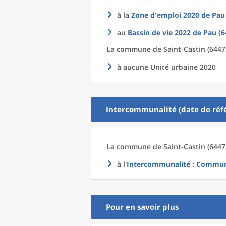
à la
Zone d'emploi 2020
de
Pau
au
Bassin de vie 2022
de
Pau (6
La commune
de
Saint-Castin (6447
à aucune Unité urbaine 2020
Intercommunalité (date de réfé
La commune
de
Saint-Castin (6447
à l'
Intercommunalité
: Communa
Pour en savoir plus