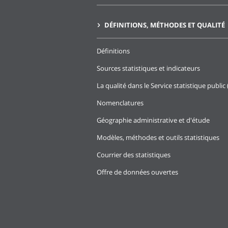
DÉFINITIONS, MÉTHODES ET QUALITÉ
Définitions
Sources statistiques et indicateurs
La qualité dans le Service statistique public 
Nomenclatures
Géographie administrative et d'étude
Modèles, méthodes et outils statistiques
Courrier des statistiques
Offre de données ouvertes