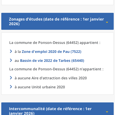
Zonages d’études (date de référence : 1er janvier
2026)
La commune
de
Ponson-Dessus (64452) appartient :
à la
Zone d'emploi 2020
de
Pau (7522)
au
Bassin de vie 2022
de
Tarbes (65440)
La commune
de
Ponson-Dessus (64452) n’appartient :
à aucune Aire d'attraction des villes 2020
à aucune Unité urbaine 2020
Intercommunalité (date de référence : 1er
janvier 2026)