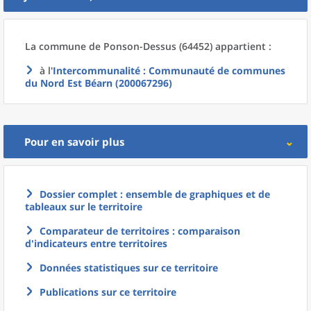
La commune
de
Ponson-Dessus (64452) appartient :
à l'
Intercommunalité
: Communauté de communes
du Nord Est Béarn (200067296)
Pour en savoir plus
Dossier complet : ensemble de graphiques et de
tableaux sur le territoire
Comparateur de territoires : comparaison
d'indicateurs entre territoires
Données statistiques sur ce territoire
Publications sur ce territoire