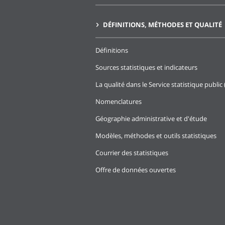
DÉFINITIONS, MÉTHODES ET QUALITÉ
Définitions
Sources statistiques et indicateurs
La qualité dans le Service statistique public 
Nomenclatures
Géographie administrative et d'étude
Modèles, méthodes et outils statistiques
Courrier des statistiques
Offre de données ouvertes