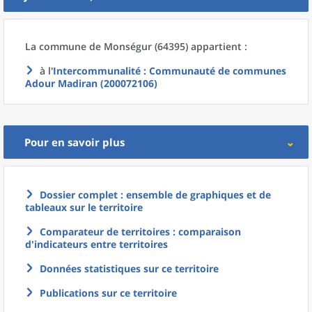
La commune
de
Monségur (64395) appartient :
à l'
Intercommunalité
: Communauté de communes
Adour Madiran (200072106)
Pour en savoir plus
Dossier complet : ensemble de graphiques et de
tableaux sur le territoire
Comparateur de territoires : comparaison
d'indicateurs entre territoires
Données statistiques sur ce territoire
Publications sur ce territoire