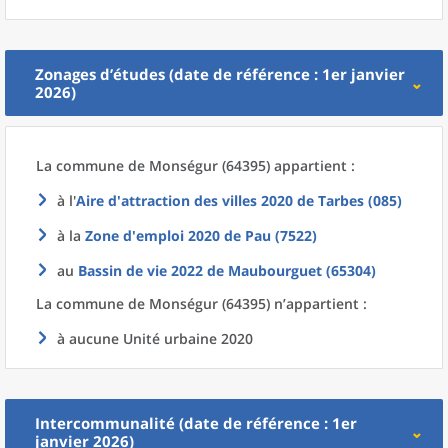
Zonages d’études (date de référence : 1er janvier
2026)
La commune
de
Monségur (64395) appartient :
à l'
Aire d'attraction des villes 2020
de
Tarbes (085)
à la
Zone d'emploi 2020
de
Pau (7522)
au
Bassin de vie 2022
de
Maubourguet (65304)
La commune
de
Monségur (64395) n’appartient :
à aucune Unité urbaine 2020
Intercommunalité (date de référence : 1er
janvier 2026)