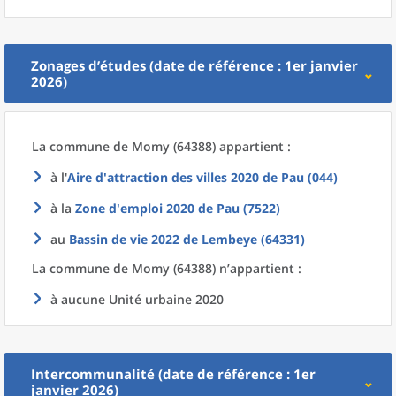
Zonages d’études (date de référence : 1er janvier
2026)
La commune
de
Momy (64388) appartient :
à l'
Aire d'attraction des villes 2020
de
Pau (044)
à la
Zone d'emploi 2020
de
Pau (7522)
au
Bassin de vie 2022
de
Lembeye (64331)
La commune
de
Momy (64388) n’appartient :
à aucune Unité urbaine 2020
Intercommunalité (date de référence : 1er
janvier 2026)