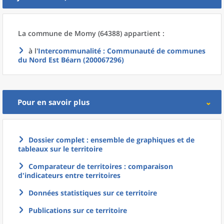
La commune
de
Momy (64388) appartient :
à l'
Intercommunalité
: Communauté de communes
du Nord Est Béarn (200067296)
Pour en savoir plus
Dossier complet : ensemble de graphiques et de
tableaux sur le territoire
Comparateur de territoires : comparaison
d'indicateurs entre territoires
Données statistiques sur ce territoire
Publications sur ce territoire