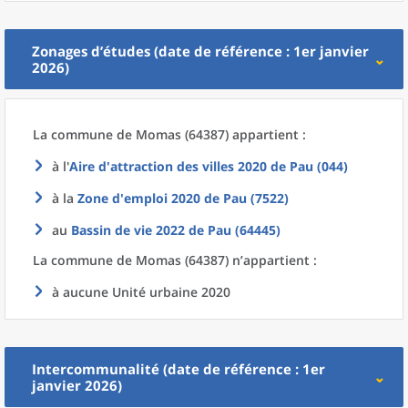
Zonages d’études (date de référence : 1er janvier
2026)
La commune
de
Momas (64387) appartient :
à l'
Aire d'attraction des villes 2020
de
Pau (044)
à la
Zone d'emploi 2020
de
Pau (7522)
au
Bassin de vie 2022
de
Pau (64445)
La commune
de
Momas (64387) n’appartient :
à aucune Unité urbaine 2020
Intercommunalité (date de référence : 1er
janvier 2026)