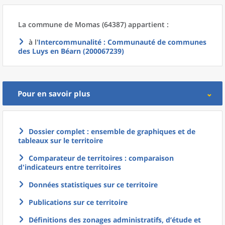
La commune
de
Momas (64387) appartient :
à l'
Intercommunalité
: Communauté de communes
des Luys en Béarn (200067239)
Pour en savoir plus
Dossier complet : ensemble de graphiques et de
tableaux sur le territoire
Comparateur de territoires : comparaison
d'indicateurs entre territoires
Données statistiques sur ce territoire
Publications sur ce territoire
Définitions des zonages administratifs, d’étude et