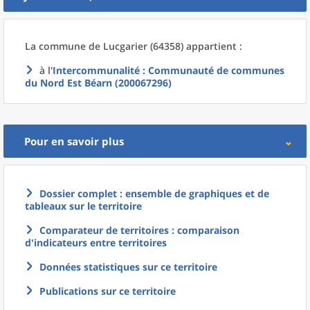
La commune
de
Lucgarier (64358) appartient :
à l'
Intercommunalité
: Communauté de communes
du Nord Est Béarn (200067296)
Pour en savoir plus
Dossier complet : ensemble de graphiques et de
tableaux sur le territoire
Comparateur de territoires : comparaison
d'indicateurs entre territoires
Données statistiques sur ce territoire
Publications sur ce territoire