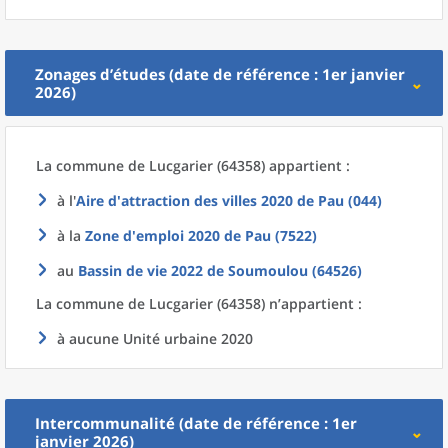
Zonages d’études (date de référence : 1er janvier
2026)
La commune
de
Lucgarier (64358) appartient :
à l'
Aire d'attraction des villes 2020
de
Pau (044)
à la
Zone d'emploi 2020
de
Pau (7522)
au
Bassin de vie 2022
de
Soumoulou (64526)
La commune
de
Lucgarier (64358) n’appartient :
à aucune Unité urbaine 2020
Intercommunalité (date de référence : 1er
janvier 2026)