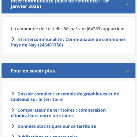
Intercommunalité (date de référence : 1er
janvier 2026)
La commune
de
Lestelle-Bétharram (64339) appartient :
à l'
Intercommunalité
: Communauté de communes
Pays de Nay (246401756)
Pour en savoir plus
Dossier complet : ensemble de graphiques et de
tableaux sur le territoire
Comparateur de territoires : comparaison
d'indicateurs entre territoires
Données statistiques sur ce territoire
Publications sur ce territoire