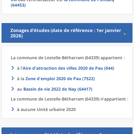
(64453)
Zonages d’études (date de référence : 1er janvier
2026)
La commune
de
Lestelle-Bétharram (64339) appartient :
à l'
Aire d'attraction des villes 2020
de
Pau (044)
à la
Zone d'emploi 2020
de
Pau (7522)
au
Bassin de vie 2022
de
Nay (64417)
La commune
de
Lestelle-Bétharram (64339) n’appartient :
à aucune Unité urbaine 2020