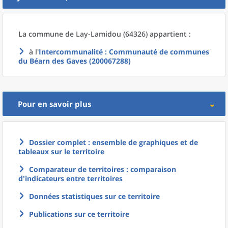
La commune
de
Lay-Lamidou (64326) appartient :
à l'
Intercommunalité
: Communauté de communes
du Béarn des Gaves (200067288)
Pour en savoir plus
Dossier complet : ensemble de graphiques et de
tableaux sur le territoire
Comparateur de territoires : comparaison
d'indicateurs entre territoires
Données statistiques sur ce territoire
Publications sur ce territoire