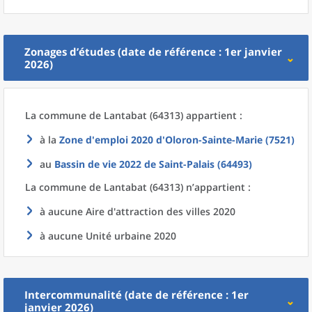
Zonages d’études (date de référence : 1er janvier
2026)
La commune
de
Lantabat (64313) appartient :
à la
Zone d'emploi 2020
d'
Oloron-Sainte-Marie (7521)
au
Bassin de vie 2022
de
Saint-Palais (64493)
La commune
de
Lantabat (64313) n’appartient :
à aucune Aire d'attraction des villes 2020
à aucune Unité urbaine 2020
Intercommunalité (date de référence : 1er
janvier 2026)