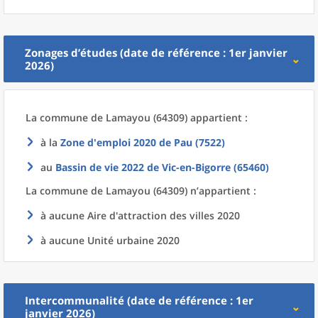
Zonages d’études (date de référence : 1er janvier
2026)
La commune
de
Lamayou (64309) appartient :
à la
Zone d'emploi 2020
de
Pau (7522)
au
Bassin de vie 2022
de
Vic-en-Bigorre (65460)
La commune
de
Lamayou (64309) n’appartient :
à aucune Aire d'attraction des villes 2020
à aucune Unité urbaine 2020
Intercommunalité (date de référence : 1er
janvier 2026)