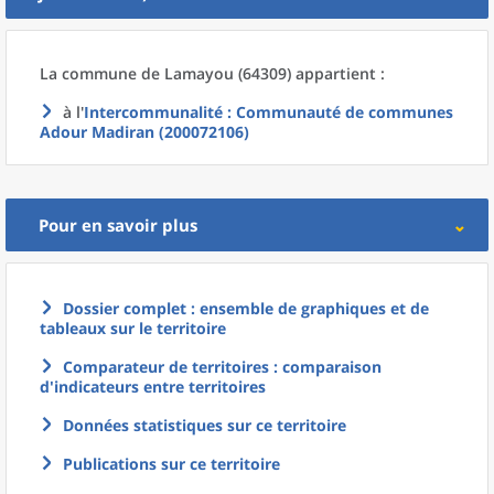
La commune
de
Lamayou (64309) appartient :
à l'
Intercommunalité
: Communauté de communes
Adour Madiran (200072106)
Pour en savoir plus
Dossier complet : ensemble de graphiques et de
tableaux sur le territoire
Comparateur de territoires : comparaison
d'indicateurs entre territoires
Données statistiques sur ce territoire
Publications sur ce territoire