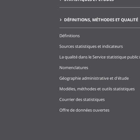
DÉFINITIONS, MÉTHODES ET QUALITÉ
Définitions
Sources statistiques et indicateurs
La qualité dans le Service statistique public 
Nomenclatures
Géographie administrative et d'étude
Modèles, méthodes et outils statistiques
Courrier des statistiques
Offre de données ouvertes