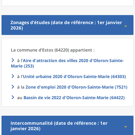
Zonages d’études (date de référence : 1er janvier
2026)
La commune
d'
Estos (64220) appartient :
à l'
Aire d'attraction des villes 2020
d'
Oloron-Sainte-
Marie (253)
à l'
Unité urbaine 2020
d'
Oloron-Sainte-Marie (64303)
à la
Zone d'emploi 2020
d'
Oloron-Sainte-Marie (7521)
au
Bassin de vie 2022
d'
Oloron-Sainte-Marie (64422)
Intercommunalité (date de référence : 1er
janvier 2026)