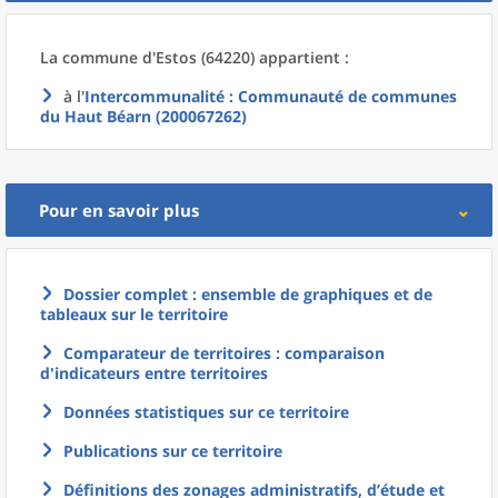
La commune
d'
Estos (64220) appartient :
à l'
Intercommunalité
: Communauté de communes
du Haut Béarn (200067262)
Pour en savoir plus
Dossier complet : ensemble de graphiques et de
tableaux sur le territoire
Comparateur de territoires : comparaison
d'indicateurs entre territoires
Données statistiques sur ce territoire
Publications sur ce territoire
Définitions des zonages administratifs, d’étude et