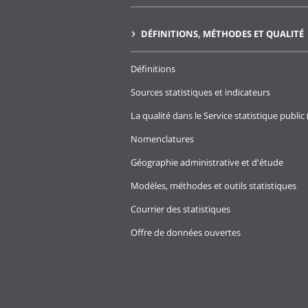
DÉFINITIONS, MÉTHODES ET QUALITÉ
Définitions
Sources statistiques et indicateurs
La qualité dans le Service statistique public 
Nomenclatures
Géographie administrative et d'étude
Modèles, méthodes et outils statistiques
Courrier des statistiques
Offre de données ouvertes