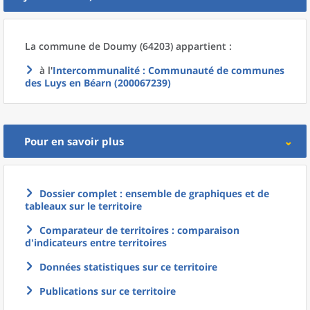
La commune
de
Doumy (64203) appartient :
à l'
Intercommunalité
: Communauté de communes
des Luys en Béarn (200067239)
Pour en savoir plus
Dossier complet : ensemble de graphiques et de
tableaux sur le territoire
Comparateur de territoires : comparaison
d'indicateurs entre territoires
Données statistiques sur ce territoire
Publications sur ce territoire