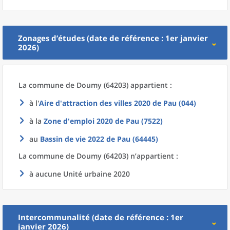
Zonages d’études (date de référence : 1er janvier
2026)
La commune
de
Doumy (64203) appartient :
à l'
Aire d'attraction des villes 2020
de
Pau (044)
à la
Zone d'emploi 2020
de
Pau (7522)
au
Bassin de vie 2022
de
Pau (64445)
La commune
de
Doumy (64203) n’appartient :
à aucune Unité urbaine 2020
Intercommunalité (date de référence : 1er
janvier 2026)