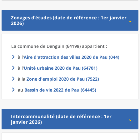
Zonages d’études (date de référence : 1er janvier
2026)
La commune
de
Denguin (64198) appartient :
à l'
Aire d'attraction des villes 2020
de
Pau (044)
à l'
Unité urbaine 2020
de
Pau (64701)
à la
Zone d'emploi 2020
de
Pau (7522)
au
Bassin de vie 2022
de
Pau (64445)
Intercommunalité (date de référence : 1er
janvier 2026)