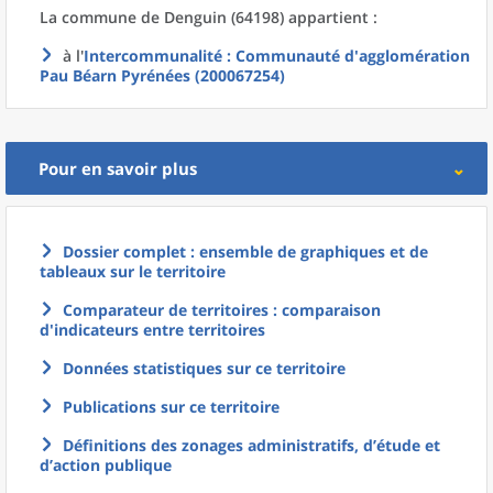
La commune
de
Denguin (64198) appartient :
à l'
Intercommunalité
: Communauté d'agglomération
Pau Béarn Pyrénées (200067254)
Pour en savoir plus
Dossier complet : ensemble de graphiques et de
tableaux sur le territoire
Comparateur de territoires : comparaison
d'indicateurs entre territoires
Données statistiques sur ce territoire
Publications sur ce territoire
Définitions des zonages administratifs, d’étude et
d’action publique