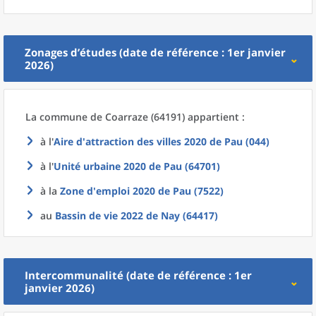
Zonages d’études (date de référence : 1er janvier
2026)
La commune
de
Coarraze (64191) appartient :
à l'
Aire d'attraction des villes 2020
de
Pau (044)
à l'
Unité urbaine 2020
de
Pau (64701)
à la
Zone d'emploi 2020
de
Pau (7522)
au
Bassin de vie 2022
de
Nay (64417)
Intercommunalité (date de référence : 1er
janvier 2026)