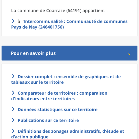
La commune
de
Coarraze (64191) appartient :
à l'
Intercommunalité
: Communauté de communes
Pays de Nay (246401756)
Pour en savoir plus
Dossier complet : ensemble de graphiques et de
tableaux sur le territoire
Comparateur de territoires : comparaison
d'indicateurs entre territoires
Données statistiques sur ce territoire
Publications sur ce territoire
Définitions des zonages administratifs, d’étude et
d’action publique