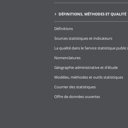
DÉFINITIONS, MÉTHODES ET QUALITÉ
Définitions
Sources statistiques et indicateurs
La qualité dans le Service statistique public 
Nomenclatures
Géographie administrative et d'étude
Modèles, méthodes et outils statistiques
Courrier des statistiques
Offre de données ouvertes