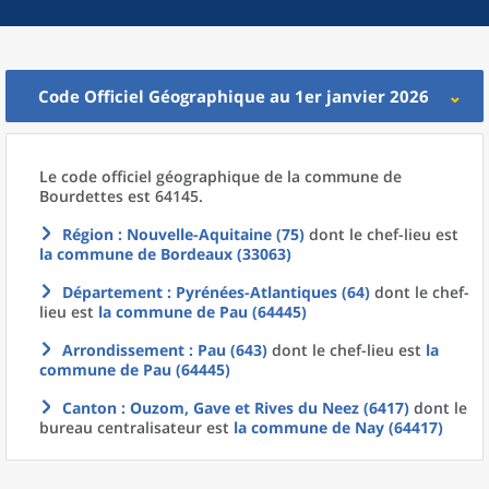
Code Officiel Géographique au 1er janvier 2026
Le code officiel géographique
de la
commune
de
Bourdettes est 64145.
Région
: Nouvelle-Aquitaine (75)
dont le chef-lieu est
la commune
de
Bordeaux (33063)
Département
: Pyrénées-Atlantiques (64)
dont le chef-
lieu est
la commune
de
Pau (64445)
Arrondissement
: Pau (643)
dont le chef-lieu est
la
commune
de
Pau (64445)
Canton
: Ouzom, Gave et Rives du Neez (6417)
dont le
bureau centralisateur est
la commune
de
Nay (64417)