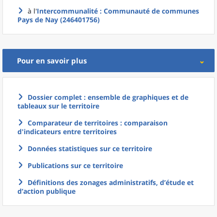
à l'
Intercommunalité
: Communauté de communes
Pays de Nay (246401756)
Pour en savoir plus
Dossier complet : ensemble de graphiques et de
tableaux sur le territoire
Comparateur de territoires : comparaison
d'indicateurs entre territoires
Données statistiques sur ce territoire
Publications sur ce territoire
Définitions des zonages administratifs, d’étude et
d’action publique