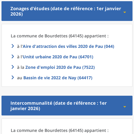
Zonages d’études (date de référence : 1er janvier
2026)
La commune
de
Bourdettes (64145) appartient :
à l'
Aire d'attraction des villes 2020
de
Pau (044)
à l'
Unité urbaine 2020
de
Pau (64701)
à la
Zone d'emploi 2020
de
Pau (7522)
au
Bassin de vie 2022
de
Nay (64417)
Intercommunalité (date de référence : 1er
janvier 2026)
La commune
de
Bourdettes (64145) appartient :