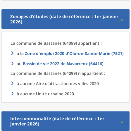
Zonages d’études (date de référence : 1er janvier
2026)
La commune
de
Bastanès (64099) appartient :
à la
Zone d'emploi 2020
d'
Oloron-Sainte-Marie (7521)
au
Bassin de vie 2022
de
Navarrenx (64416)
La commune
de
Bastanès (64099) n’appartient :
à aucune Aire d'attraction des villes 2020
à aucune Unité urbaine 2020
Intercommunalité (date de référence : 1er
janvier 2026)