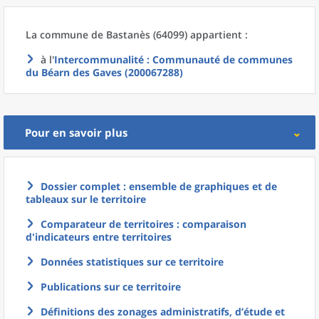
La commune
de
Bastanès (64099) appartient :
à l'
Intercommunalité
: Communauté de communes
du Béarn des Gaves (200067288)
Pour en savoir plus
Dossier complet : ensemble de graphiques et de
tableaux sur le territoire
Comparateur de territoires : comparaison
d'indicateurs entre territoires
Données statistiques sur ce territoire
Publications sur ce territoire
Définitions des zonages administratifs, d’étude et