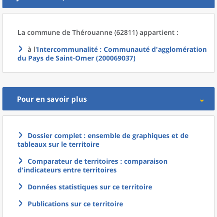
La commune
de
Thérouanne (62811) appartient :
à l'
Intercommunalité
: Communauté d'agglomération
du Pays de Saint-Omer (200069037)
Pour en savoir plus
Dossier complet : ensemble de graphiques et de
tableaux sur le territoire
Comparateur de territoires : comparaison
d'indicateurs entre territoires
Données statistiques sur ce territoire
Publications sur ce territoire