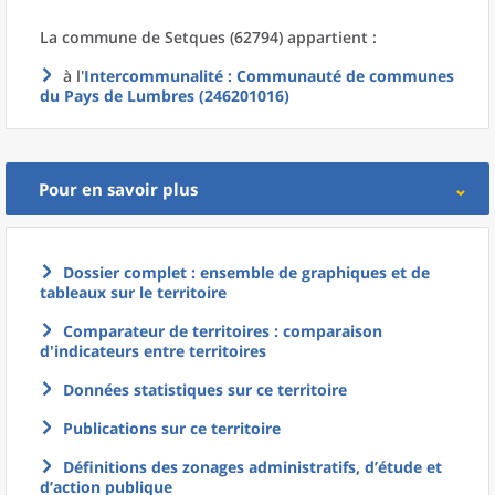
La commune
de
Setques (62794) appartient :
à l'
Intercommunalité
: Communauté de communes
du Pays de Lumbres (246201016)
Pour en savoir plus
Dossier complet : ensemble de graphiques et de
tableaux sur le territoire
Comparateur de territoires : comparaison
d'indicateurs entre territoires
Données statistiques sur ce territoire
Publications sur ce territoire
Définitions des zonages administratifs, d’étude et
d’action publique