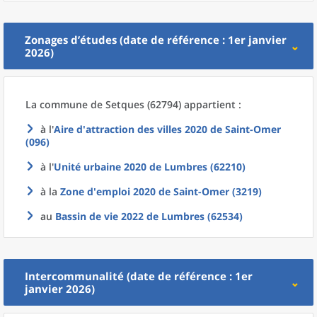
Zonages d’études (date de référence : 1er janvier
2026)
La commune
de
Setques (62794) appartient :
à l'
Aire d'attraction des villes 2020
de
Saint-Omer
(096)
à l'
Unité urbaine 2020
de
Lumbres (62210)
à la
Zone d'emploi 2020
de
Saint-Omer (3219)
au
Bassin de vie 2022
de
Lumbres (62534)
Intercommunalité (date de référence : 1er
janvier 2026)