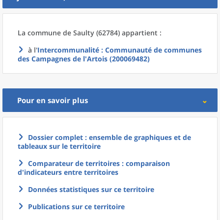
La commune
de
Saulty (62784) appartient :
à l'
Intercommunalité
: Communauté de communes
des Campagnes de l'Artois (200069482)
Pour en savoir plus
Dossier complet : ensemble de graphiques et de
tableaux sur le territoire
Comparateur de territoires : comparaison
d'indicateurs entre territoires
Données statistiques sur ce territoire
Publications sur ce territoire