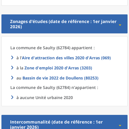
Zonages d’études (date de référence : 1er janvier
2026)
La commune
de
Saulty (62784) appartient :
à l'
Aire d'attraction des villes 2020
d'
Arras (069)
à la
Zone d'emploi 2020
d'
Arras (3203)
au
Bassin de vie 2022
de
Doullens (80253)
La commune
de
Saulty (62784) n’appartient :
à aucune Unité urbaine 2020
Intercommunalité (date de référence : 1er
janvier 2026)