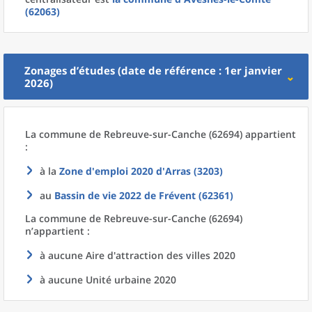
(62063)
Zonages d’études (date de référence : 1er janvier
2026)
La commune
de
Rebreuve-sur-Canche (62694) appartient
:
à la
Zone d'emploi 2020
d'
Arras (3203)
au
Bassin de vie 2022
de
Frévent (62361)
La commune
de
Rebreuve-sur-Canche (62694)
n’appartient :
à aucune Aire d'attraction des villes 2020
à aucune Unité urbaine 2020