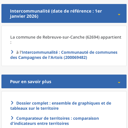
Intercommunalité (date de référence : 1er
janvier 2026)
La commune
de
Rebreuve-sur-Canche (62694) appartient
:
à l'
Intercommunalité
: Communauté de communes
des Campagnes de l'Artois (200069482)
Pour en savoir plus
Dossier complet : ensemble de graphiques et de
tableaux sur le territoire
Comparateur de territoires : comparaison
d'indicateurs entre territoires