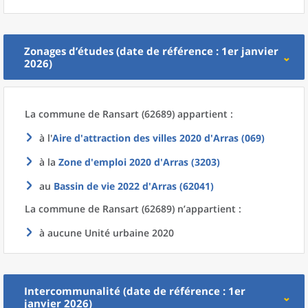
Zonages d’études (date de référence : 1er janvier
2026)
La commune
de
Ransart (62689) appartient :
à l'
Aire d'attraction des villes 2020
d'
Arras (069)
à la
Zone d'emploi 2020
d'
Arras (3203)
au
Bassin de vie 2022
d'
Arras (62041)
La commune
de
Ransart (62689) n’appartient :
à aucune Unité urbaine 2020
Intercommunalité (date de référence : 1er
janvier 2026)