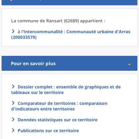
La commune
de
Ransart (62689) appartient :
à l'
Intercommunalité
: Communauté urbaine d'Arras
(200033579)
Pour en savoir plus
Dossier complet : ensemble de graphiques et de
tableaux sur le territoire
Comparateur de territoires : comparaison
d'indicateurs entre territoires
Données statistiques sur ce territoire
Publications sur ce territoire