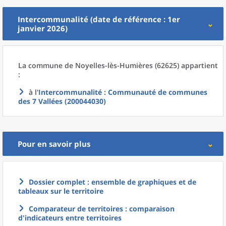
Intercommunalité (date de référence : 1er
janvier 2026)
La commune
de
Noyelles-lès-Humières (62625) appartient
:
à l'
Intercommunalité
: Communauté de communes
des 7 Vallées (200044030)
Pour en savoir plus
Dossier complet : ensemble de graphiques et de
tableaux sur le territoire
Comparateur de territoires : comparaison
d'indicateurs entre territoires