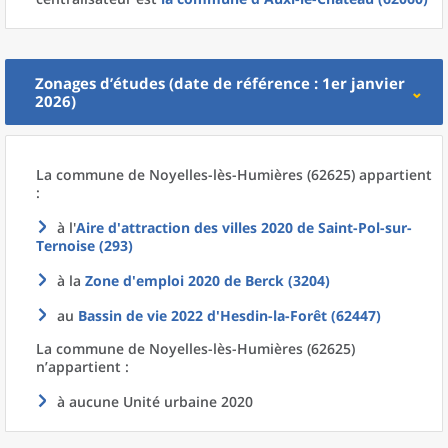
Zonages d’études (date de référence : 1er janvier
2026)
La commune
de
Noyelles-lès-Humières (62625) appartient
:
à l'
Aire d'attraction des villes 2020
de
Saint-Pol-sur-
Ternoise (293)
à la
Zone d'emploi 2020
de
Berck (3204)
au
Bassin de vie 2022
d'
Hesdin-la-Forêt (62447)
La commune
de
Noyelles-lès-Humières (62625)
n’appartient :
à aucune Unité urbaine 2020