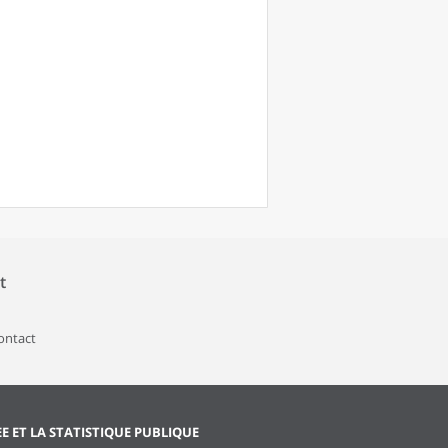
t
contact
EE ET LA STATISTIQUE PUBLIQUE