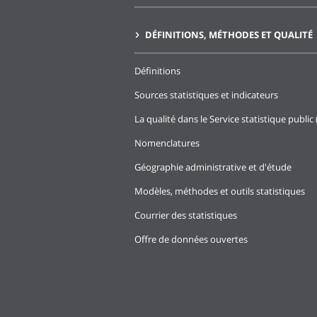
DÉFINITIONS, MÉTHODES ET QUALITÉ
Définitions
Sources statistiques et indicateurs
La qualité dans le Service statistique public 
Nomenclatures
Géographie administrative et d'étude
Modèles, méthodes et outils statistiques
Courrier des statistiques
Offre de données ouvertes