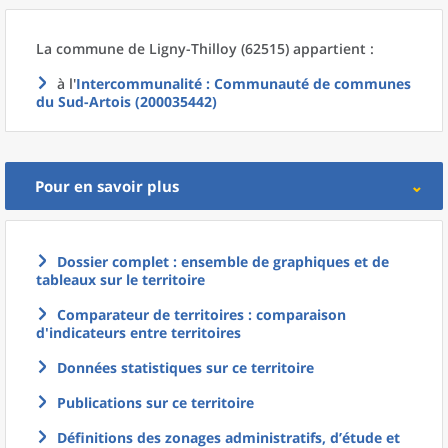
La commune
de
Ligny-Thilloy (62515) appartient :
à l'
Intercommunalité
: Communauté de communes
du Sud-Artois (200035442)
Pour en savoir plus
Dossier complet : ensemble de graphiques et de
tableaux sur le territoire
Comparateur de territoires : comparaison
d'indicateurs entre territoires
Données statistiques sur ce territoire
Publications sur ce territoire
Définitions des zonages administratifs, d’étude et