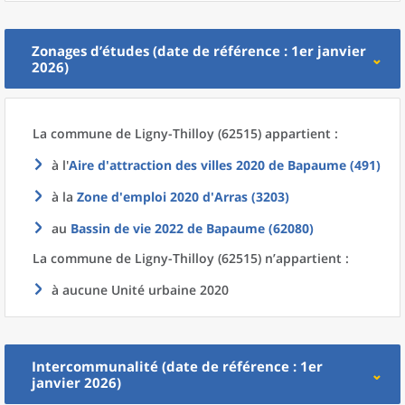
Zonages d’études (date de référence : 1er janvier
2026)
La commune
de
Ligny-Thilloy (62515) appartient :
à l'
Aire d'attraction des villes 2020
de
Bapaume (491)
à la
Zone d'emploi 2020
d'
Arras (3203)
au
Bassin de vie 2022
de
Bapaume (62080)
La commune
de
Ligny-Thilloy (62515) n’appartient :
à aucune Unité urbaine 2020
Intercommunalité (date de référence : 1er
janvier 2026)