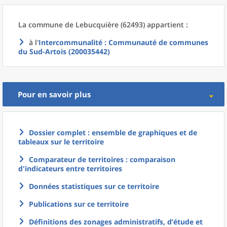
La commune
de
Lebucquière (62493) appartient :
à l'
Intercommunalité
: Communauté de communes
du Sud-Artois (200035442)
Pour en savoir plus
Dossier complet : ensemble de graphiques et de
tableaux sur le territoire
Comparateur de territoires : comparaison
d'indicateurs entre territoires
Données statistiques sur ce territoire
Publications sur ce territoire
Définitions des zonages administratifs, d’étude et