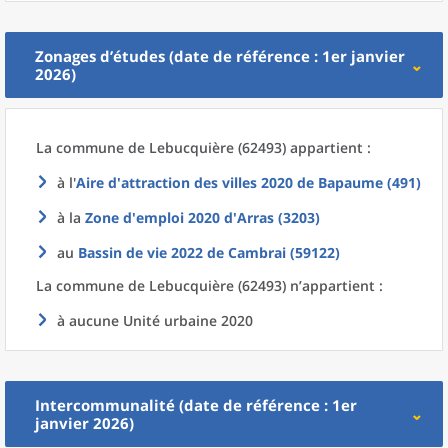
Zonages d’études (date de référence : 1er janvier
2026)
La commune
de
Lebucquière (62493) appartient :
à l'
Aire d'attraction des villes 2020
de
Bapaume (491)
à la
Zone d'emploi 2020
d'
Arras (3203)
au
Bassin de vie 2022
de
Cambrai (59122)
La commune
de
Lebucquière (62493) n’appartient :
à aucune Unité urbaine 2020
Intercommunalité (date de référence : 1er
janvier 2026)