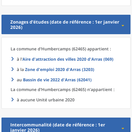
Zonages d’études (date de référence : 1er janvier
2026)
La commune
d'
Humbercamps (62465) appartient :
à l'
Aire d'attraction des villes 2020
d'
Arras (069)
à la
Zone d'emploi 2020
d'
Arras (3203)
au
Bassin de vie 2022
d'
Arras (62041)
La commune
d'
Humbercamps (62465) n’appartient :
à aucune Unité urbaine 2020
Intercommunalité (date de référence : 1er
janvier 2026)