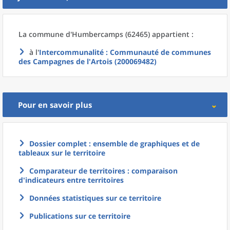
La commune
d'
Humbercamps (62465) appartient :
à l'
Intercommunalité
: Communauté de communes
des Campagnes de l'Artois (200069482)
Pour en savoir plus
Dossier complet : ensemble de graphiques et de
tableaux sur le territoire
Comparateur de territoires : comparaison
d'indicateurs entre territoires
Données statistiques sur ce territoire
Publications sur ce territoire