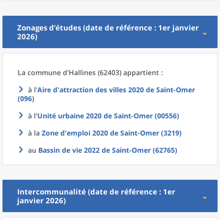
Zonages d’études (date de référence : 1er janvier
2026)
La commune
d'
Hallines (62403) appartient :
à l'
Aire d'attraction des villes 2020
de
Saint-Omer
(096)
à l'
Unité urbaine 2020
de
Saint-Omer (00556)
à la
Zone d'emploi 2020
de
Saint-Omer (3219)
au
Bassin de vie 2022
de
Saint-Omer (62765)
Intercommunalité (date de référence : 1er
janvier 2026)