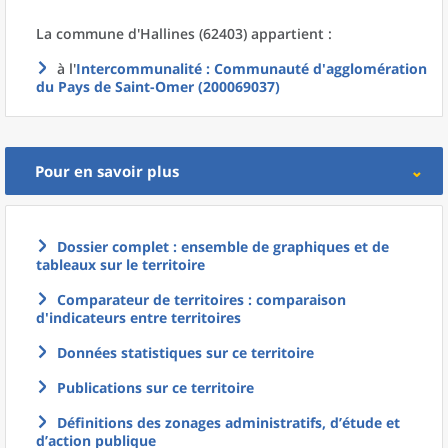
La commune
d'
Hallines (62403) appartient :
à l'
Intercommunalité
: Communauté d'agglomération
du Pays de Saint-Omer (200069037)
Pour en savoir plus
Dossier complet : ensemble de graphiques et de
tableaux sur le territoire
Comparateur de territoires : comparaison
d'indicateurs entre territoires
Données statistiques sur ce territoire
Publications sur ce territoire
Définitions des zonages administratifs, d’étude et
d’action publique