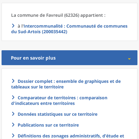
La commune
de
Favreuil (62326) appartient :
à l'
Intercommunalité
: Communauté de communes
du Sud-Artois (200035442)
Pour en savoir plus
Dossier complet : ensemble de graphiques et de
tableaux sur le territoire
Comparateur de territoires : comparaison
d'indicateurs entre territoires
Données statistiques sur ce territoire
Publications sur ce territoire
Définitions des zonages administratifs, d’étude et