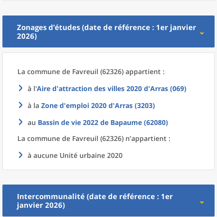
Zonages d’études (date de référence : 1er janvier
2026)
La commune
de
Favreuil (62326) appartient :
à l'
Aire d'attraction des villes 2020
d'
Arras (069)
à la
Zone d'emploi 2020
d'
Arras (3203)
au
Bassin de vie 2022
de
Bapaume (62080)
La commune
de
Favreuil (62326) n’appartient :
à aucune Unité urbaine 2020
Intercommunalité (date de référence : 1er
janvier 2026)