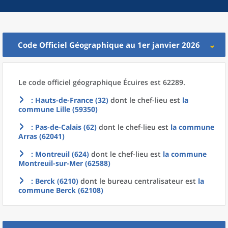
Code Officiel Géographique au 1er janvier 2026
Le code officiel géographique
Écuires est 62289.
: Hauts-de-France (32)
dont le chef-lieu est
la
commune
Lille (59350)
: Pas-de-Calais (62)
dont le chef-lieu est
la commune
Arras (62041)
: Montreuil (624)
dont le chef-lieu est
la commune
Montreuil-sur-Mer (62588)
: Berck (6210)
dont le bureau centralisateur est
la
commune
Berck (62108)