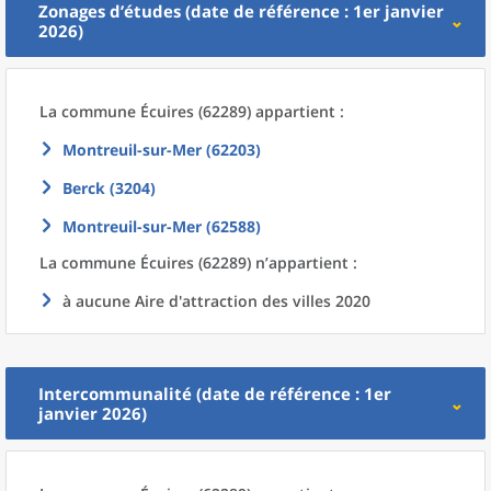
Zonages d’études (date de référence : 1er janvier
2026)
La commune
Écuires (62289) appartient :
Montreuil-sur-Mer (62203)
Berck (3204)
Montreuil-sur-Mer (62588)
La commune
Écuires (62289) n’appartient :
à aucune Aire d'attraction des villes 2020
Intercommunalité (date de référence : 1er
janvier 2026)