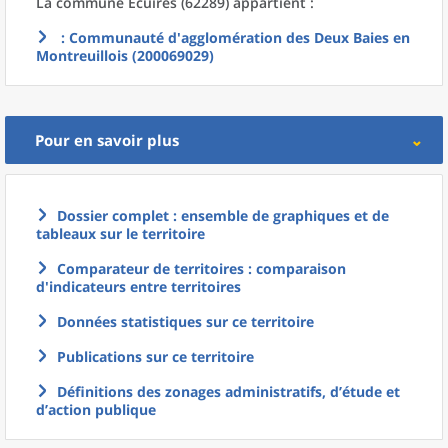
La commune
Écuires (62289) appartient :
: Communauté d'agglomération des Deux Baies en
Montreuillois (200069029)
Pour en savoir plus
Dossier complet : ensemble de graphiques et de
tableaux sur le territoire
Comparateur de territoires : comparaison
d'indicateurs entre territoires
Données statistiques sur ce territoire
Publications sur ce territoire
Définitions des zonages administratifs, d’étude et
d’action publique