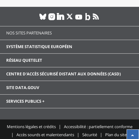
NOS SITES PARTENAIRES
SYSTÈME STATISTIQUE EUROPÉEN
RÉSEAU QUETELET
CENTRE D'ACCÈS SÉCURISÉ DISTANT AUX DONNÉES (CASD)
SITE DATA.GOUV
SERVICES PUBLICS +
Mentions légales et crédits
Accessibilité : partiellement conforme
Accès sourds et malentendants
Sécurité
Plan du site