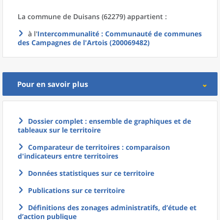
La commune
de
Duisans (62279) appartient :
à l'
Intercommunalité
: Communauté de communes
des Campagnes de l'Artois (200069482)
Pour en savoir plus
Dossier complet : ensemble de graphiques et de
tableaux sur le territoire
Comparateur de territoires : comparaison
d'indicateurs entre territoires
Données statistiques sur ce territoire
Publications sur ce territoire
Définitions des zonages administratifs, d’étude et
d’action publique