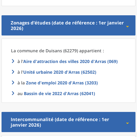
Zonages d’études (date de référence : 1er janvier
2026)
La commune
de
Duisans (62279) appartient :
à l'
Aire d'attraction des villes 2020
d'
Arras (069)
à l'
Unité urbaine 2020
d'
Arras (62502)
à la
Zone d'emploi 2020
d'
Arras (3203)
au
Bassin de vie 2022
d'
Arras (62041)
Intercommunalité (date de référence : 1er
janvier 2026)