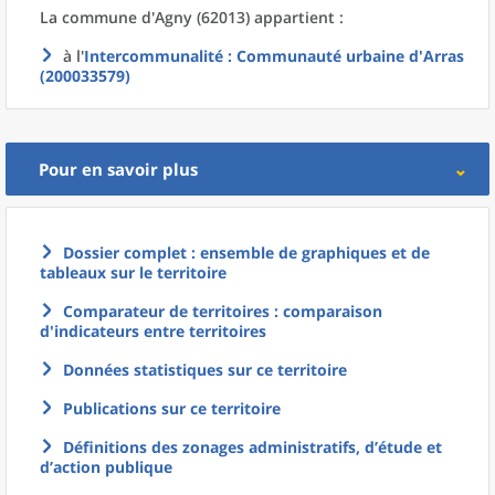
La commune
d'
Agny (62013) appartient :
à l'
Intercommunalité
: Communauté urbaine d'Arras
(200033579)
Pour en savoir plus
Dossier complet : ensemble de graphiques et de
tableaux sur le territoire
Comparateur de territoires : comparaison
d'indicateurs entre territoires
Données statistiques sur ce territoire
Publications sur ce territoire
Définitions des zonages administratifs, d’étude et
d’action publique