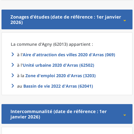
Zonages d’études (date de référence : 1er janvier
2026)
La commune
d'
Agny (62013) appartient :
à l'
Aire d'attraction des villes 2020
d'
Arras (069)
à l'
Unité urbaine 2020
d'
Arras (62502)
à la
Zone d'emploi 2020
d'
Arras (3203)
au
Bassin de vie 2022
d'
Arras (62041)
Intercommunalité (date de référence : 1er
janvier 2026)