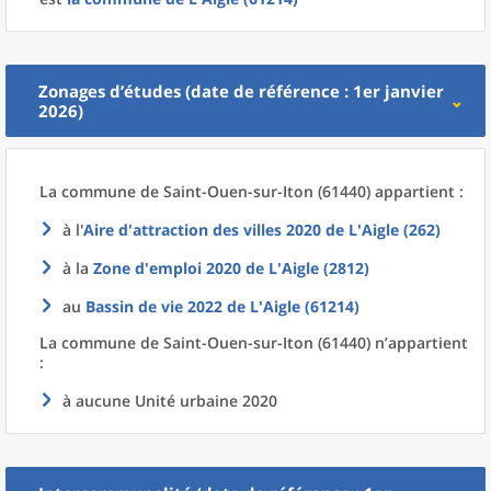
Zonages d’études (date de référence : 1er janvier
2026)
La commune
de
Saint-Ouen-sur-Iton (61440) appartient :
à l'
Aire d'attraction des villes 2020
de L'
Aigle (262)
à la
Zone d'emploi 2020
de L'
Aigle (2812)
au
Bassin de vie 2022
de L'
Aigle (61214)
La commune
de
Saint-Ouen-sur-Iton (61440) n’appartient
:
à aucune Unité urbaine 2020