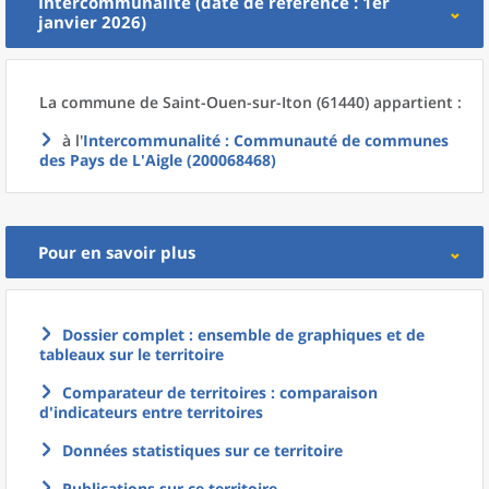
Intercommunalité (date de référence : 1er
janvier 2026)
La commune
de
Saint-Ouen-sur-Iton (61440) appartient :
à l'
Intercommunalité
: Communauté de communes
des Pays de L'Aigle (200068468)
Pour en savoir plus
Dossier complet : ensemble de graphiques et de
tableaux sur le territoire
Comparateur de territoires : comparaison
d'indicateurs entre territoires
Données statistiques sur ce territoire
Publications sur ce territoire