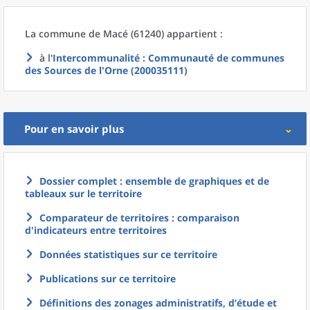
La commune
de
Macé (61240) appartient :
à l'
Intercommunalité
: Communauté de communes
des Sources de l'Orne (200035111)
Pour en savoir plus
Dossier complet : ensemble de graphiques et de
tableaux sur le territoire
Comparateur de territoires : comparaison
d'indicateurs entre territoires
Données statistiques sur ce territoire
Publications sur ce territoire
Définitions des zonages administratifs, d’étude et