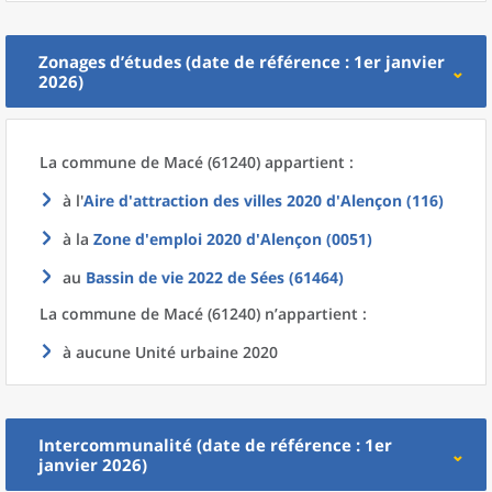
Zonages d’études (date de référence : 1er janvier
2026)
La commune
de
Macé (61240) appartient :
à l'
Aire d'attraction des villes 2020
d'
Alençon (116)
à la
Zone d'emploi 2020
d'
Alençon (0051)
au
Bassin de vie 2022
de
Sées (61464)
La commune
de
Macé (61240) n’appartient :
à aucune Unité urbaine 2020
Intercommunalité (date de référence : 1er
janvier 2026)