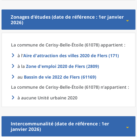
Zonages d’études (date de référence : 1er janvier
2026)
La commune
de
Cerisy-Belle-Étoile (61078) appartient :
à l'
Aire d'attraction des villes 2020
de
Flers (171)
à la
Zone d'emploi 2020
de
Flers (2809)
au
Bassin de vie 2022
de
Flers (61169)
La commune
de
Cerisy-Belle-Étoile (61078) n’appartient :
à aucune Unité urbaine 2020
Intercommunalité (date de référence : 1er
janvier 2026)