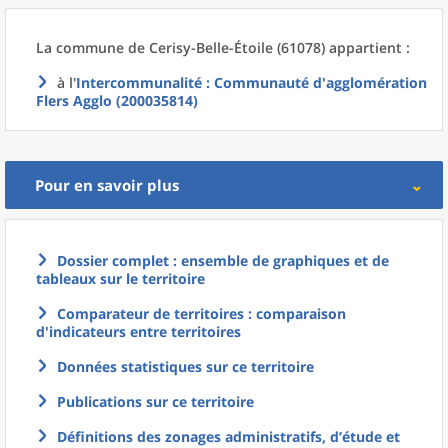
La commune
de
Cerisy-Belle-Étoile (61078) appartient :
à l'
Intercommunalité
: Communauté d'agglomération
Flers Agglo (200035814)
Pour en savoir plus
Dossier complet : ensemble de graphiques et de
tableaux sur le territoire
Comparateur de territoires : comparaison
d'indicateurs entre territoires
Données statistiques sur ce territoire
Publications sur ce territoire
Définitions des zonages administratifs, d’étude et