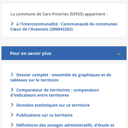
La commune
de
Sars-Poteries (59555) appartient :
à l'
Intercommunalité
: Communauté de communes
Cœur de l'Avesnois (200043263)
Pour en savoir plus
Dossier complet : ensemble de graphiques et de
tableaux sur le territoire
Comparateur de territoires : comparaison
d'indicateurs entre territoires
Données statistiques sur ce territoire
Publications sur ce territoire
Définitions des zonages administratifs, d’étude et